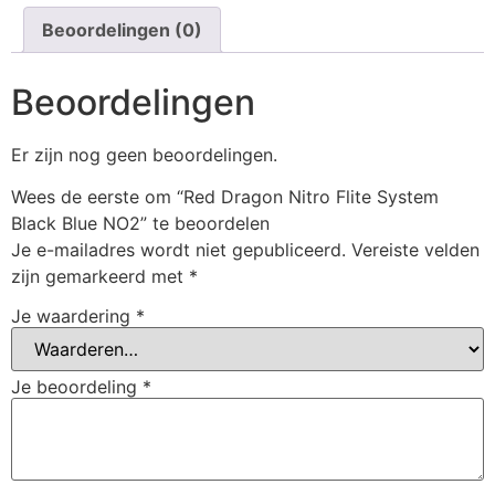
Beoordelingen (0)
Beoordelingen
Er zijn nog geen beoordelingen.
Wees de eerste om “Red Dragon Nitro Flite System
Black Blue NO2” te beoordelen
Je e-mailadres wordt niet gepubliceerd.
Vereiste velden
zijn gemarkeerd met
*
Je waardering
*
Je beoordeling
*