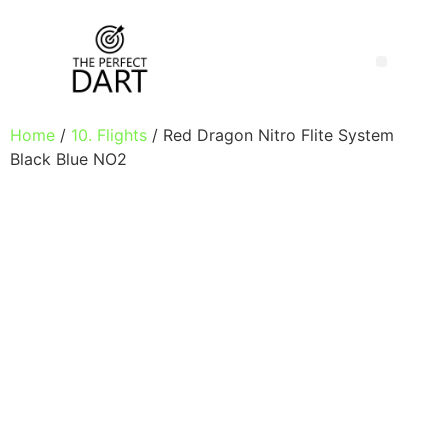
Home
/
10. Flights
/ Red Dragon Nitro Flite System
Black Blue NO2