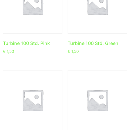
Turbine 100 Std. Pink
Turbine 100 Std. Green
€
1,50
€
1,50