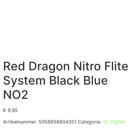
Red Dragon Nitro Flite
System Black Blue
NO2
€
9,95
Artikelnummer:
5056656804351
Categorie:
10. Flights