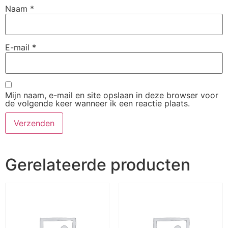
Naam
*
E-mail
*
Mijn naam, e-mail en site opslaan in deze browser voor
de volgende keer wanneer ik een reactie plaats.
Gerelateerde producten