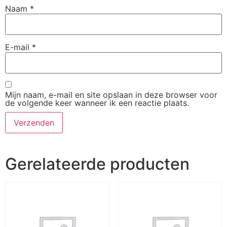
Naam
*
E-mail
*
Mijn naam, e-mail en site opslaan in deze browser voor
de volgende keer wanneer ik een reactie plaats.
Gerelateerde producten