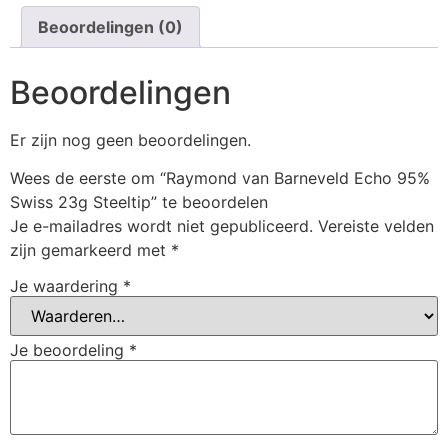
Beoordelingen (0)
Beoordelingen
Er zijn nog geen beoordelingen.
Wees de eerste om “Raymond van Barneveld Echo 95%
Swiss 23g Steeltip” te beoordelen
Je e-mailadres wordt niet gepubliceerd.
Vereiste velden
zijn gemarkeerd met
*
Je waardering
*
Je beoordeling
*