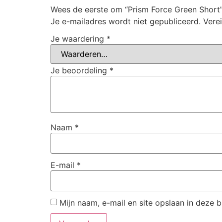
Wees de eerste om “Prism Force Green Short
Je e-mailadres wordt niet gepubliceerd.
Vere
Je waardering
*
Je beoordeling
*
Naam
*
E-mail
*
Mijn naam, e-mail en site opslaan in deze 