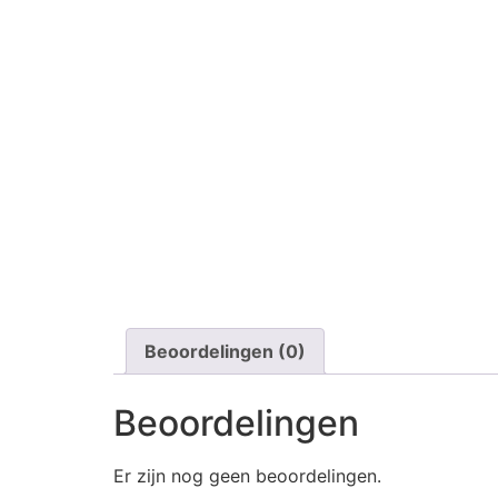
Beoordelingen (0)
Beoordelingen
Er zijn nog geen beoordelingen.