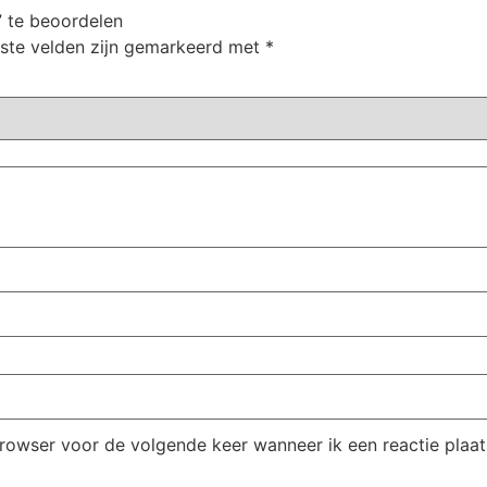
” te beoordelen
iste velden zijn gemarkeerd met
*
browser voor de volgende keer wanneer ik een reactie plaat