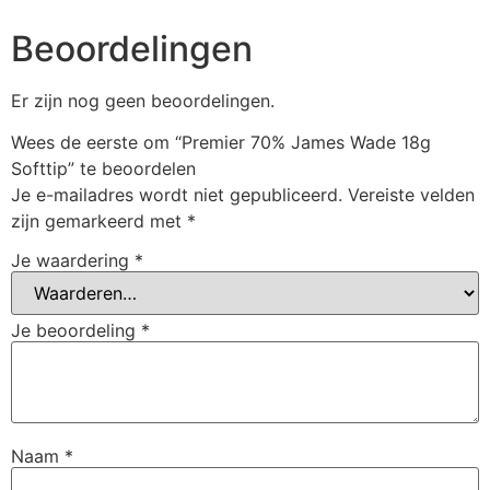
Beoordelingen
Er zijn nog geen beoordelingen.
Wees de eerste om “Premier 70% James Wade 18g
Softtip” te beoordelen
Je e-mailadres wordt niet gepubliceerd.
Vereiste velden
zijn gemarkeerd met
*
Je waardering
*
Je beoordeling
*
Naam
*