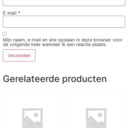
E-mail
*
Mijn naam, e-mail en site opslaan in deze browser voor
de volgende keer wanneer ik een reactie plaats.
Gerelateerde producten