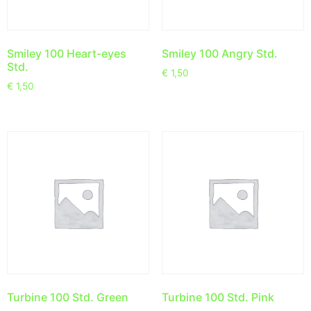
Smiley 100 Heart-eyes
Smiley 100 Angry Std.
Std.
€
1,50
€
1,50
Turbine 100 Std. Green
Turbine 100 Std. Pink