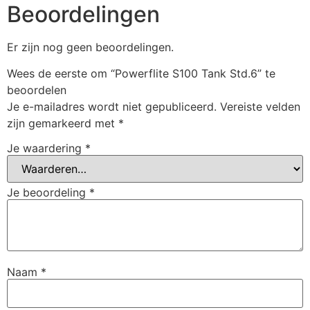
Beoordelingen
Er zijn nog geen beoordelingen.
Wees de eerste om “Powerflite S100 Tank Std.6” te
beoordelen
Je e-mailadres wordt niet gepubliceerd.
Vereiste velden
zijn gemarkeerd met
*
Je waardering
*
Je beoordeling
*
Naam
*