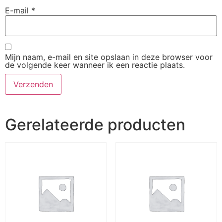
E-mail
*
Mijn naam, e-mail en site opslaan in deze browser voor
de volgende keer wanneer ik een reactie plaats.
Gerelateerde producten