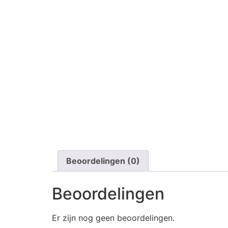
Beoordelingen (0)
Beoordelingen
Er zijn nog geen beoordelingen.