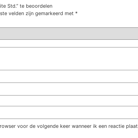
te Std.” te beoordelen
iste velden zijn gemarkeerd met
*
browser voor de volgende keer wanneer ik een reactie plaat