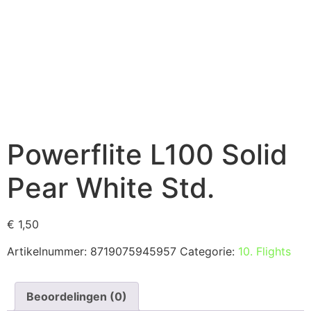
Powerflite L100 Solid
Pear White Std.
€
1,50
Artikelnummer:
8719075945957
Categorie:
10. Flights
Beoordelingen (0)