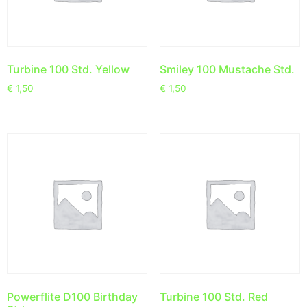
Turbine 100 Std. Yellow
Smiley 100 Mustache Std.
€
1,50
€
1,50
Powerflite D100 Birthday
Turbine 100 Std. Red