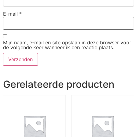
E-mail
*
Mijn naam, e-mail en site opslaan in deze browser voor
de volgende keer wanneer ik een reactie plaats.
Gerelateerde producten