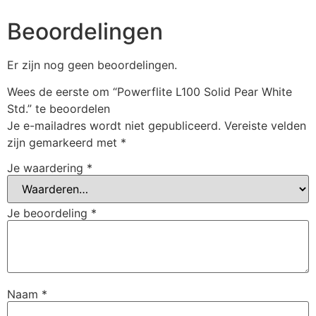
Beoordelingen
Er zijn nog geen beoordelingen.
Wees de eerste om “Powerflite L100 Solid Pear White
Std.” te beoordelen
Je e-mailadres wordt niet gepubliceerd.
Vereiste velden
zijn gemarkeerd met
*
Je waardering
*
Je beoordeling
*
Naam
*