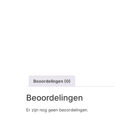
Beoordelingen (0)
Beoordelingen
Er zijn nog geen beoordelingen.