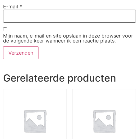
E-mail
*
Mijn naam, e-mail en site opslaan in deze browser voor
de volgende keer wanneer ik een reactie plaats.
Gerelateerde producten