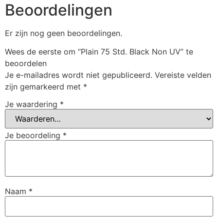
Beoordelingen
Er zijn nog geen beoordelingen.
Wees de eerste om “Plain 75 Std. Black Non UV” te
beoordelen
Je e-mailadres wordt niet gepubliceerd.
Vereiste velden
zijn gemarkeerd met
*
Je waardering
*
Je beoordeling
*
Naam
*