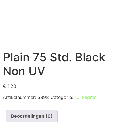
Plain 75 Std. Black
Non UV
€
1,20
Artikelnummer:
5398
Categorie:
10. Flights
Beoordelingen (0)