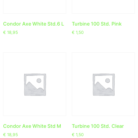
Condor Axe White Std.6 L
Turbine 100 Std. Pink
€
18,95
€
1,50
Condor Axe White Std M
Turbine 100 Std. Clear
€
18,95
€
1,50