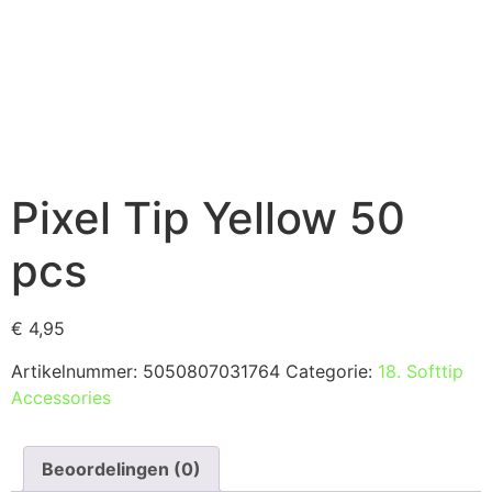
Pixel Tip Yellow 50
pcs
€
4,95
Artikelnummer:
5050807031764
Categorie:
18. Softtip
Accessories
Beoordelingen (0)