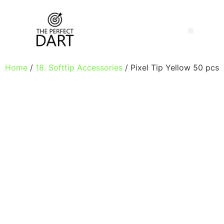
Home
/
18. Softtip Accessories
/ Pixel Tip Yellow 50 pcs