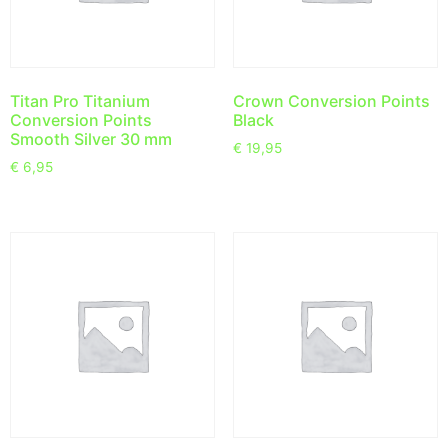
Titan Pro Titanium
Crown Conversion Points
Conversion Points
Black
Smooth Silver 30 mm
€
19,95
€
6,95