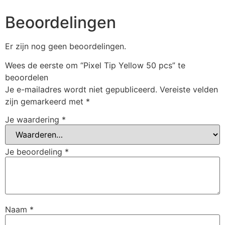
Beoordelingen
Er zijn nog geen beoordelingen.
Wees de eerste om “Pixel Tip Yellow 50 pcs” te
beoordelen
Je e-mailadres wordt niet gepubliceerd.
Vereiste velden
zijn gemarkeerd met
*
Je waardering
*
Je beoordeling
*
Naam
*