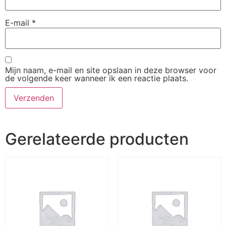
E-mail
*
Mijn naam, e-mail en site opslaan in deze browser voor
de volgende keer wanneer ik een reactie plaats.
Gerelateerde producten