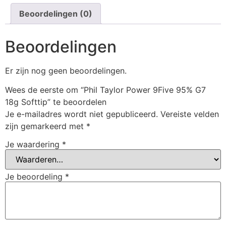
Beoordelingen (0)
Beoordelingen
Er zijn nog geen beoordelingen.
Wees de eerste om “Phil Taylor Power 9Five 95% G7
18g Softtip” te beoordelen
Je e-mailadres wordt niet gepubliceerd.
Vereiste velden
zijn gemarkeerd met
*
Je waardering
*
Je beoordeling
*