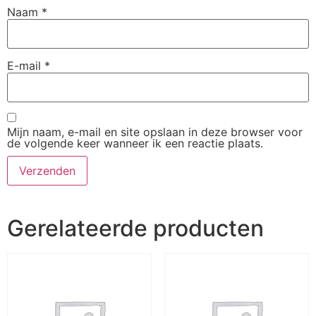
Naam
*
E-mail
*
Mijn naam, e-mail en site opslaan in deze browser voor
de volgende keer wanneer ik een reactie plaats.
Gerelateerde producten