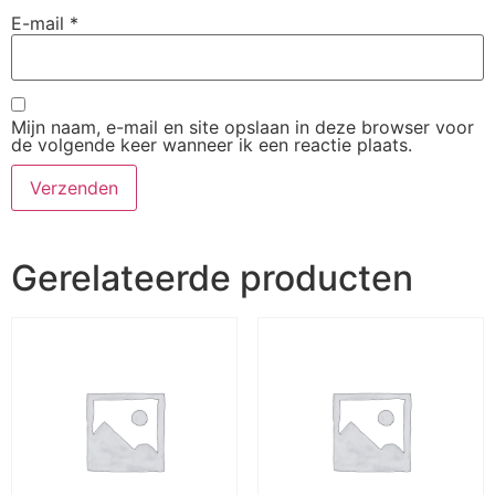
E-mail
*
Mijn naam, e-mail en site opslaan in deze browser voor
de volgende keer wanneer ik een reactie plaats.
Gerelateerde producten