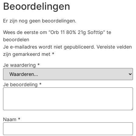
Beoordelingen
Er zijn nog geen beoordelingen.
Wees de eerste om “Orb 11 80% 21g Softtip” te
beoordelen
Je e-mailadres wordt niet gepubliceerd.
Vereiste velden
zijn gemarkeerd met
*
Je waardering
*
Je beoordeling
*
Naam
*