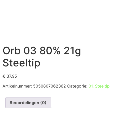
Orb 03 80% 21g
Steeltip
€
37,95
Artikelnummer:
5050807062362
Categorie:
01. Steeltip
Beoordelingen (0)