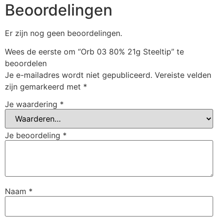
Beoordelingen
Er zijn nog geen beoordelingen.
Wees de eerste om “Orb 03 80% 21g Steeltip” te
beoordelen
Je e-mailadres wordt niet gepubliceerd.
Vereiste velden
zijn gemarkeerd met
*
Je waardering
*
Je beoordeling
*
Naam
*