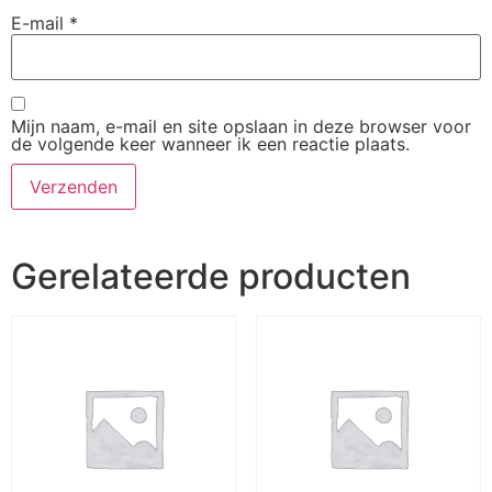
E-mail
*
Mijn naam, e-mail en site opslaan in deze browser voor
de volgende keer wanneer ik een reactie plaats.
Gerelateerde producten