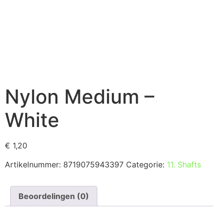
Nylon Medium –
White
€
1,20
Artikelnummer:
8719075943397
Categorie:
11. Shafts
Beoordelingen (0)