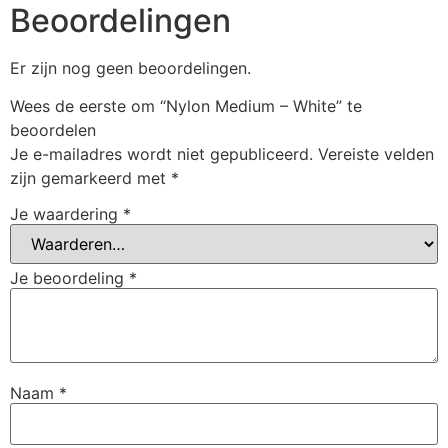
Beoordelingen
Er zijn nog geen beoordelingen.
Wees de eerste om “Nylon Medium – White” te
beoordelen
Je e-mailadres wordt niet gepubliceerd.
Vereiste velden
zijn gemarkeerd met
*
Je waardering
*
Je beoordeling
*
Naam
*