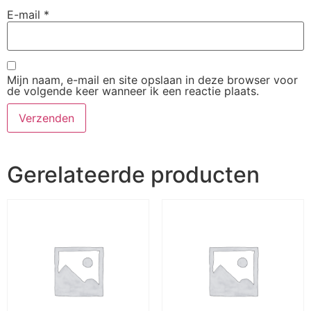
E-mail
*
Mijn naam, e-mail en site opslaan in deze browser voor
de volgende keer wanneer ik een reactie plaats.
Gerelateerde producten