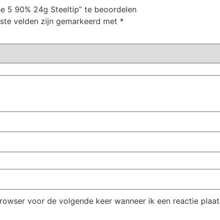
e 5 90% 24g Steeltip” te beoordelen
iste velden zijn gemarkeerd met
*
browser voor de volgende keer wanneer ik een reactie plaat