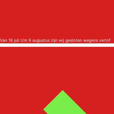
Van 18 juli t/m 9 augustus zijn wij gesloten wegens verlof