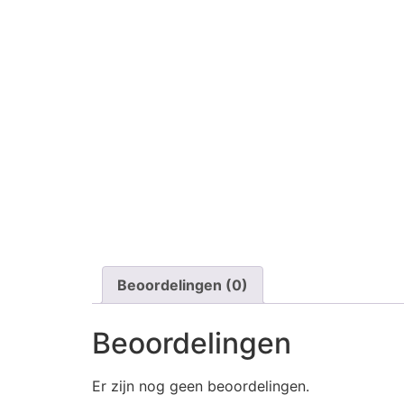
Beoordelingen (0)
Beoordelingen
Er zijn nog geen beoordelingen.