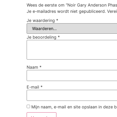
Wees de eerste om “Noir Gary Anderson Phas
Je e-mailadres wordt niet gepubliceerd.
Vere
Je waardering
*
Je beoordeling
*
Naam
*
E-mail
*
Mijn naam, e-mail en site opslaan in deze 