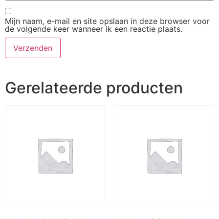
Mijn naam, e-mail en site opslaan in deze browser voor
de volgende keer wanneer ik een reactie plaats.
Gerelateerde producten