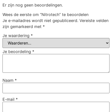
Er zijn nog geen beoordelingen.
Wees de eerste om “Nitrotech” te beoordelen
Je e-mailadres wordt niet gepubliceerd.
Vereiste velden
zijn gemarkeerd met
*
Je waardering
*
Je beoordeling
*
Naam
*
E-mail
*