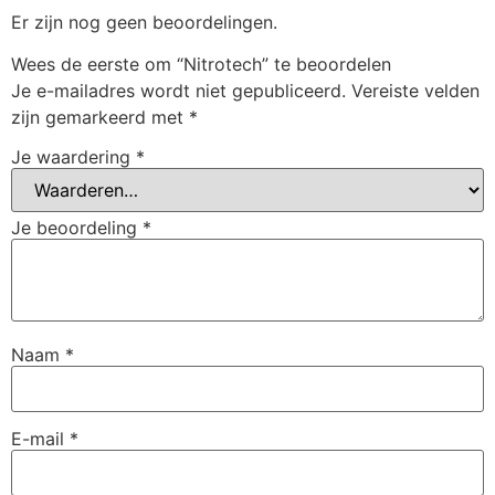
Er zijn nog geen beoordelingen.
Wees de eerste om “Nitrotech” te beoordelen
Je e-mailadres wordt niet gepubliceerd.
Vereiste velden
zijn gemarkeerd met
*
Je waardering
*
Je beoordeling
*
Naam
*
E-mail
*