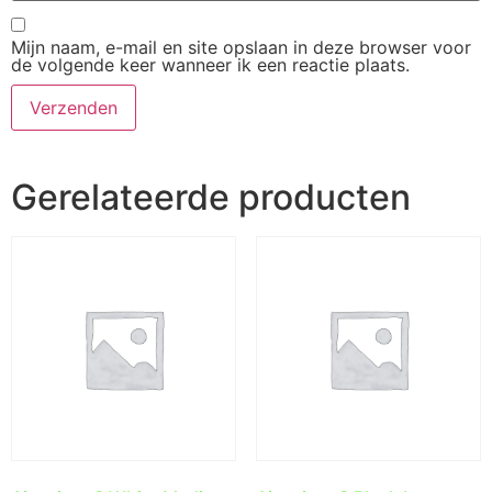
Mijn naam, e-mail en site opslaan in deze browser voor
de volgende keer wanneer ik een reactie plaats.
Gerelateerde producten