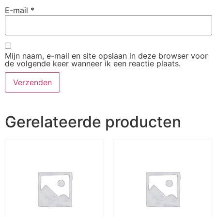
E-mail
*
Mijn naam, e-mail en site opslaan in deze browser voor
de volgende keer wanneer ik een reactie plaats.
Gerelateerde producten