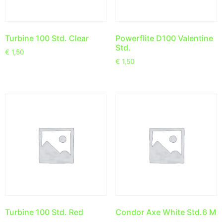
Turbine 100 Std. Clear
Powerflite D100 Valentine
Std.
€
1,50
€
1,50
Turbine 100 Std. Red
Condor Axe White Std.6 M