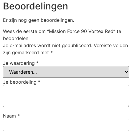
Beoordelingen
Er zijn nog geen beoordelingen.
Wees de eerste om “Mission Force 90 Vortex Red” te
beoordelen
Je e-mailadres wordt niet gepubliceerd.
Vereiste velden
zijn gemarkeerd met
*
Je waardering
*
Je beoordeling
*
Naam
*