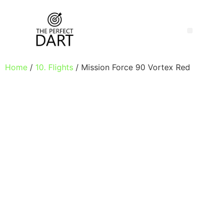
Home
/
10. Flights
/ Mission Force 90 Vortex Red