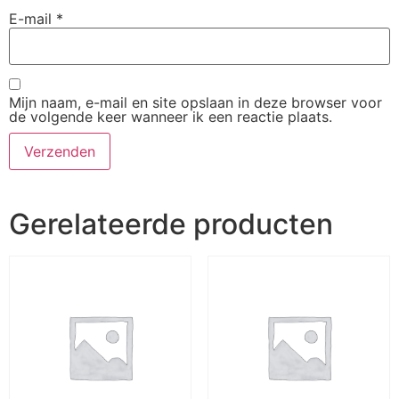
E-mail
*
Mijn naam, e-mail en site opslaan in deze browser voor
de volgende keer wanneer ik een reactie plaats.
Gerelateerde producten