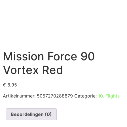
Mission Force 90
Vortex Red
€
8,95
Artikelnummer:
5057270288879
Categorie:
10. Flights
Beoordelingen (0)