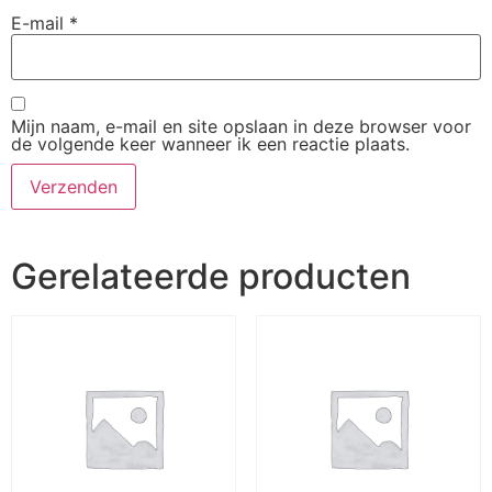
E-mail
*
Mijn naam, e-mail en site opslaan in deze browser voor
de volgende keer wanneer ik een reactie plaats.
Gerelateerde producten