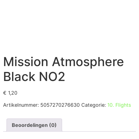
Mission Atmosphere
Black NO2
€
1,20
Artikelnummer:
5057270276630
Categorie:
10. Flights
Beoordelingen (0)