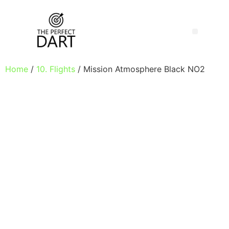
Home
/
10. Flights
/ Mission Atmosphere Black NO2