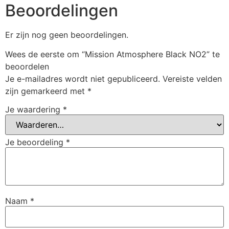
Beoordelingen
Er zijn nog geen beoordelingen.
Wees de eerste om “Mission Atmosphere Black NO2” te
beoordelen
Je e-mailadres wordt niet gepubliceerd.
Vereiste velden
zijn gemarkeerd met
*
Je waardering
*
Je beoordeling
*
Naam
*