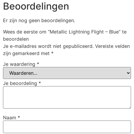
Beoordelingen
Er zijn nog geen beoordelingen.
Wees de eerste om “Metallic Lightning Flight – Blue” te
beoordelen
Je e-mailadres wordt niet gepubliceerd.
Vereiste velden
zijn gemarkeerd met
*
Je waardering
*
Je beoordeling
*
Naam
*