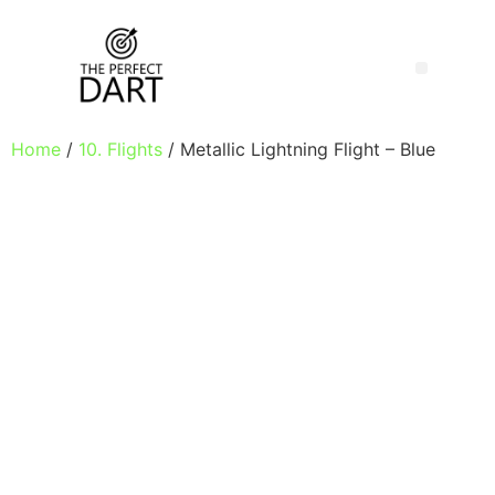
Home
/
10. Flights
/ Metallic Lightning Flight – Blue