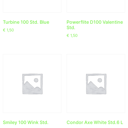
Turbine 100 Std. Blue
Powerflite D100 Valentine
Std.
€
1,50
€
1,50
Smiley 100 Wink Std.
Condor Axe White Std.6 L