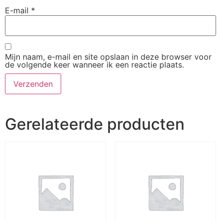
E-mail
*
Mijn naam, e-mail en site opslaan in deze browser voor
de volgende keer wanneer ik een reactie plaats.
Gerelateerde producten