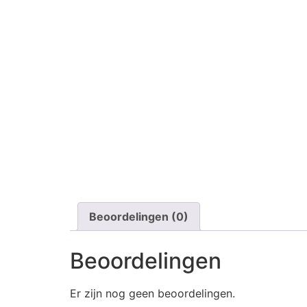
Beoordelingen (0)
Beoordelingen
Er zijn nog geen beoordelingen.