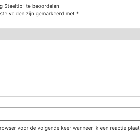
 Steeltip” te beoordelen
iste velden zijn gemarkeerd met
*
browser voor de volgende keer wanneer ik een reactie plaat