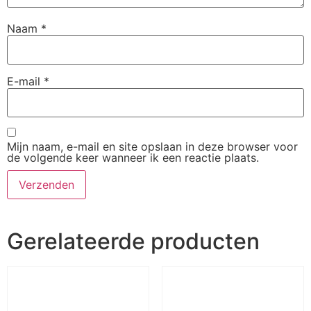
Naam
*
E-mail
*
Mijn naam, e-mail en site opslaan in deze browser voor
de volgende keer wanneer ik een reactie plaats.
Gerelateerde producten