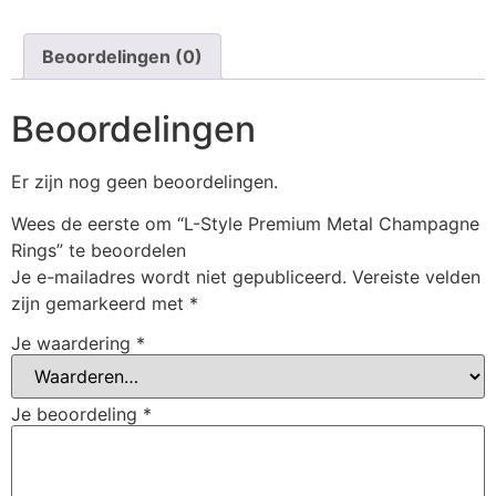
Beoordelingen (0)
Beoordelingen
Er zijn nog geen beoordelingen.
Wees de eerste om “L-Style Premium Metal Champagne
Rings” te beoordelen
Je e-mailadres wordt niet gepubliceerd.
Vereiste velden
zijn gemarkeerd met
*
Je waardering
*
Je beoordeling
*