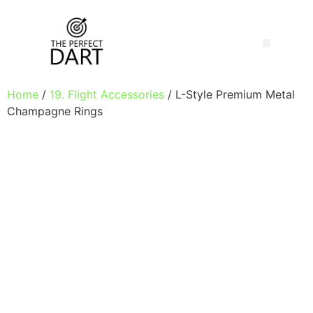
Home
/
19. Flight Accessories
/ L-Style Premium Metal
Champagne Rings