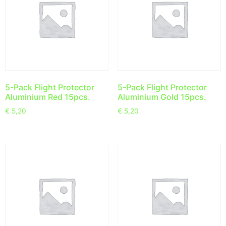
5-Pack Flight Protector
5-Pack Flight Protector
Aluminium Red 15pcs.
Aluminium Gold 15pcs.
€
5,20
€
5,20