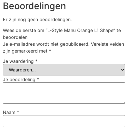
Beoordelingen
Er zijn nog geen beoordelingen.
Wees de eerste om “L-Style Manu Orange L1 Shape” te
beoordelen
Je e-mailadres wordt niet gepubliceerd.
Vereiste velden
zijn gemarkeerd met
*
Je waardering
*
Je beoordeling
*
Naam
*