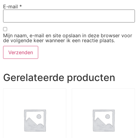
E-mail
*
Mijn naam, e-mail en site opslaan in deze browser voor
de volgende keer wanneer ik een reactie plaats.
Gerelateerde producten