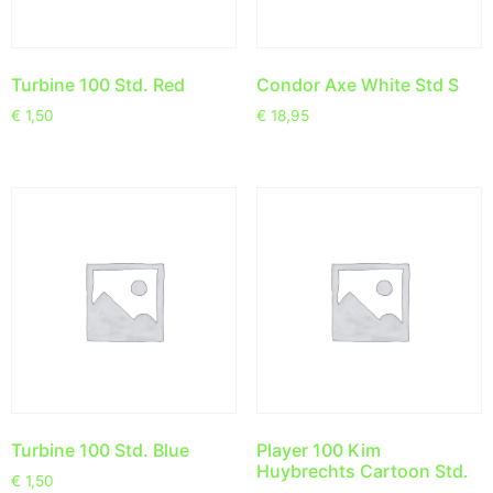
Turbine 100 Std. Red
Condor Axe White Std S
€
1,50
€
18,95
Turbine 100 Std. Blue
Player 100 Kim
Huybrechts Cartoon Std.
€
1,50