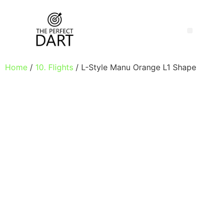
Home
/
10. Flights
/ L-Style Manu Orange L1 Shape