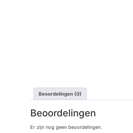
Beoordelingen (0)
Beoordelingen
Er zijn nog geen beoordelingen.