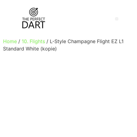
Home
/
10. Flights
/ L-Style Champagne Flight EZ L1
Standard White (kopie)