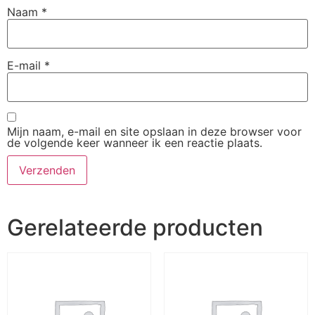
Naam
*
E-mail
*
Mijn naam, e-mail en site opslaan in deze browser voor
de volgende keer wanneer ik een reactie plaats.
Gerelateerde producten