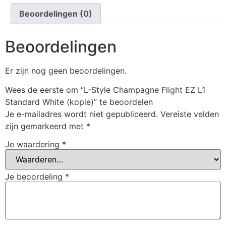
Beoordelingen (0)
Beoordelingen
Er zijn nog geen beoordelingen.
Wees de eerste om “L-Style Champagne Flight EZ L1
Standard White (kopie)” te beoordelen
Je e-mailadres wordt niet gepubliceerd.
Vereiste velden
zijn gemarkeerd met
*
Je waardering
*
Je beoordeling
*