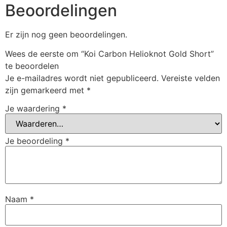
Beoordelingen
Er zijn nog geen beoordelingen.
Wees de eerste om “Koi Carbon Helioknot Gold Short”
te beoordelen
Je e-mailadres wordt niet gepubliceerd.
Vereiste velden
zijn gemarkeerd met
*
Je waardering
*
Je beoordeling
*
Naam
*