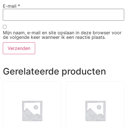
E-mail
*
Mijn naam, e-mail en site opslaan in deze browser voor
de volgende keer wanneer ik een reactie plaats.
Gerelateerde producten