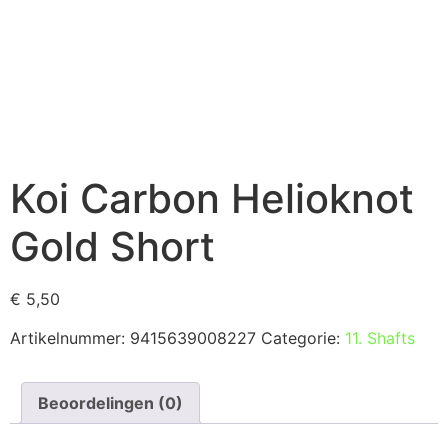
Koi Carbon Helioknot
Gold Short
€
5,50
Artikelnummer:
9415639008227
Categorie:
11. Shafts
Beoordelingen (0)