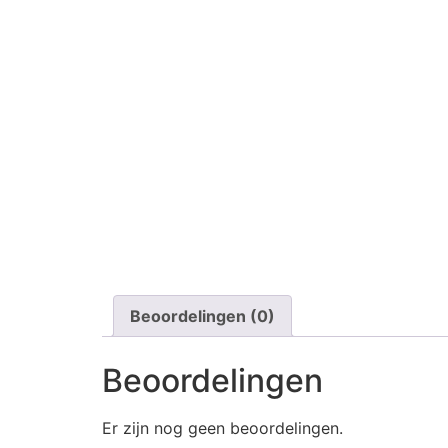
Beoordelingen (0)
Beoordelingen
Er zijn nog geen beoordelingen.