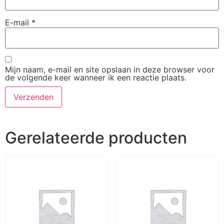
E-mail
*
Mijn naam, e-mail en site opslaan in deze browser voor
de volgende keer wanneer ik een reactie plaats.
Gerelateerde producten