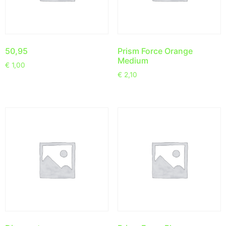
50,95
Prism Force Orange
Medium
€
1,00
€
2,10