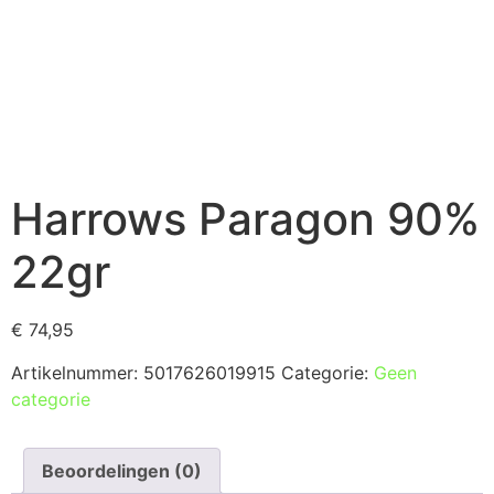
Harrows Paragon 90%
22gr
€
74,95
Artikelnummer:
5017626019915
Categorie:
Geen
categorie
Beoordelingen (0)