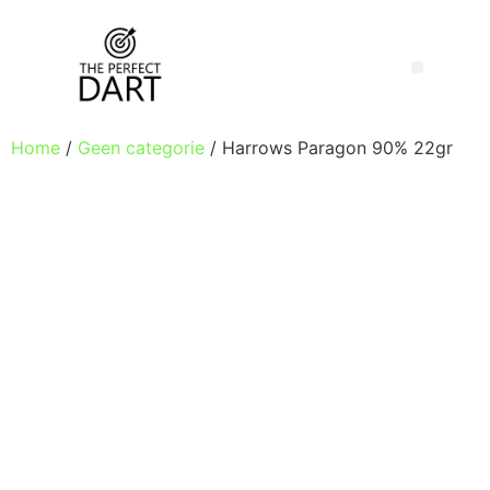
Home
/
Geen categorie
/ Harrows Paragon 90% 22gr