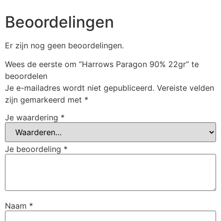
Beoordelingen
Er zijn nog geen beoordelingen.
Wees de eerste om “Harrows Paragon 90% 22gr” te
beoordelen
Je e-mailadres wordt niet gepubliceerd.
Vereiste velden
zijn gemarkeerd met
*
Je waardering
*
Je beoordeling
*
Naam
*