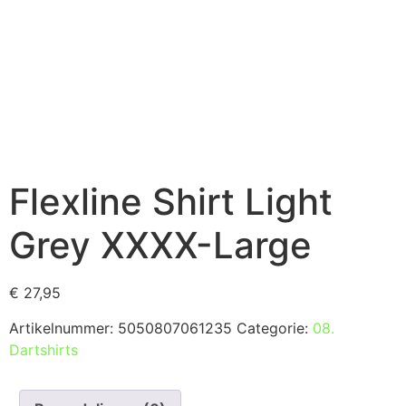
Flexline Shirt Light
Grey XXXX-Large
€
27,95
Artikelnummer:
5050807061235
Categorie:
08.
Dartshirts