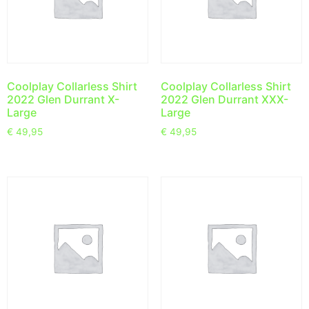
Coolplay Collarless Shirt
Coolplay Collarless Shirt
2022 Glen Durrant X-
2022 Glen Durrant XXX-
Large
Large
€
49,95
€
49,95