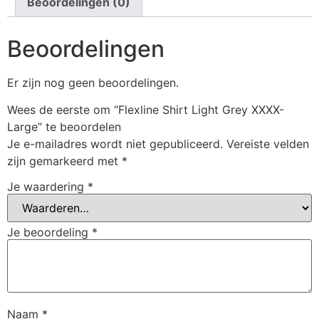
Beoordelingen (0)
Beoordelingen
Er zijn nog geen beoordelingen.
Wees de eerste om “Flexline Shirt Light Grey XXXX-
Large” te beoordelen
Je e-mailadres wordt niet gepubliceerd.
Vereiste velden
zijn gemarkeerd met
*
Je waardering
*
Je beoordeling
*
Naam
*