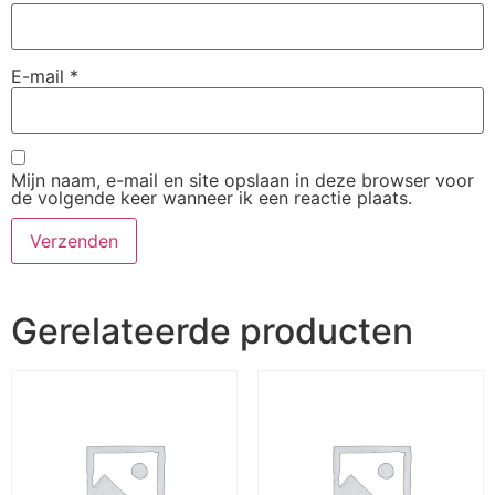
E-mail
*
Mijn naam, e-mail en site opslaan in deze browser voor
de volgende keer wanneer ik een reactie plaats.
Gerelateerde producten