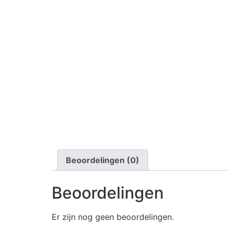
Beoordelingen (0)
Beoordelingen
Er zijn nog geen beoordelingen.