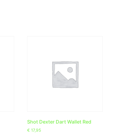
Shot Dexter Dart Wallet Red
€
17,95