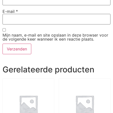
E-mail
*
Mijn naam, e-mail en site opslaan in deze browser voor
de volgende keer wanneer ik een reactie plaats.
Gerelateerde producten