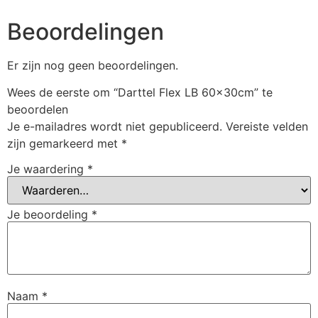
Beoordelingen
Er zijn nog geen beoordelingen.
Wees de eerste om “Darttel Flex LB 60x30cm” te
beoordelen
Je e-mailadres wordt niet gepubliceerd.
Vereiste velden
zijn gemarkeerd met
*
Je waardering
*
Je beoordeling
*
Naam
*