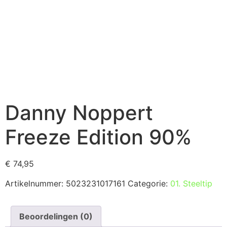
Danny Noppert
Freeze Edition 90%
€
74,95
Artikelnummer:
5023231017161
Categorie:
01. Steeltip
Beoordelingen (0)