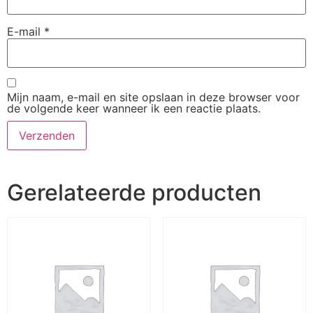
E-mail
*
Mijn naam, e-mail en site opslaan in deze browser voor
de volgende keer wanneer ik een reactie plaats.
Gerelateerde producten