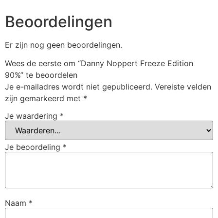
Beoordelingen
Er zijn nog geen beoordelingen.
Wees de eerste om “Danny Noppert Freeze Edition
90%” te beoordelen
Je e-mailadres wordt niet gepubliceerd.
Vereiste velden
zijn gemarkeerd met
*
Je waardering
*
Je beoordeling
*
Naam
*