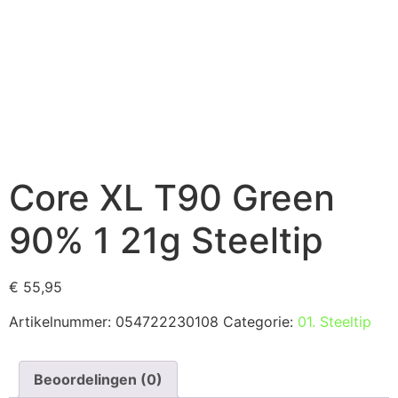
Core XL T90 Green
90% 1 21g Steeltip
€
55,95
Artikelnummer:
054722230108
Categorie:
01. Steeltip
Beoordelingen (0)