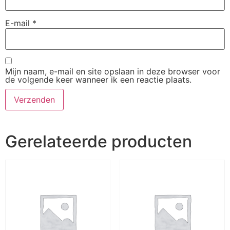
E-mail
*
Mijn naam, e-mail en site opslaan in deze browser voor
de volgende keer wanneer ik een reactie plaats.
Gerelateerde producten