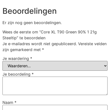
Beoordelingen
Er zijn nog geen beoordelingen.
Wees de eerste om “Core XL T90 Green 90% 1 21g
Steeltip” te beoordelen
Je e-mailadres wordt niet gepubliceerd.
Vereiste velden
zijn gemarkeerd met
*
Je waardering
*
Je beoordeling
*
Naam
*