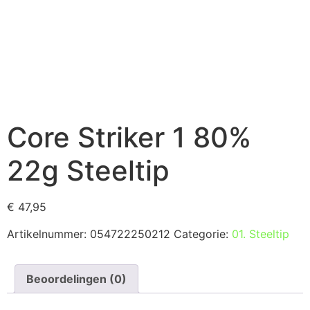
Core Striker 1 80%
22g Steeltip
€
47,95
Artikelnummer:
054722250212
Categorie:
01. Steeltip
Beoordelingen (0)