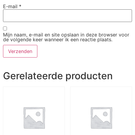
E-mail
*
Mijn naam, e-mail en site opslaan in deze browser voor
de volgende keer wanneer ik een reactie plaats.
Gerelateerde producten