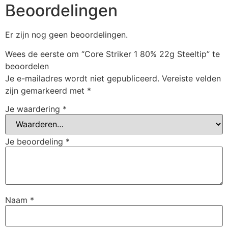
Beoordelingen
Er zijn nog geen beoordelingen.
Wees de eerste om “Core Striker 1 80% 22g Steeltip” te
beoordelen
Je e-mailadres wordt niet gepubliceerd.
Vereiste velden
zijn gemarkeerd met
*
Je waardering
*
Je beoordeling
*
Naam
*