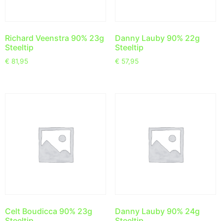
Richard Veenstra 90% 23g
Danny Lauby 90% 22g
Steeltip
Steeltip
€
81,95
€
57,95
Celt Boudicca 90% 23g
Danny Lauby 90% 24g
Steeltip
Steeltip