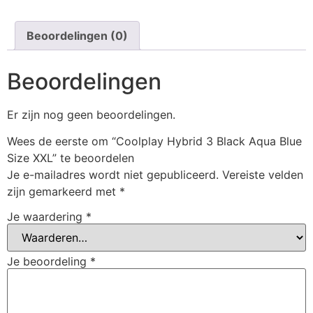
Beoordelingen (0)
Beoordelingen
Er zijn nog geen beoordelingen.
Wees de eerste om “Coolplay Hybrid 3 Black Aqua Blue
Size XXL” te beoordelen
Je e-mailadres wordt niet gepubliceerd.
Vereiste velden
zijn gemarkeerd met
*
Je waardering
*
Je beoordeling
*