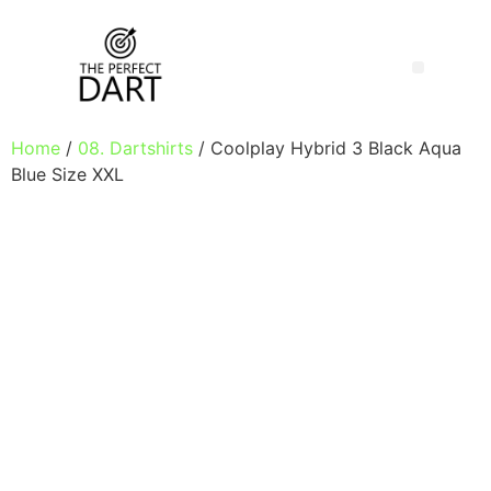
Home
/
08. Dartshirts
/ Coolplay Hybrid 3 Black Aqua
Blue Size XXL