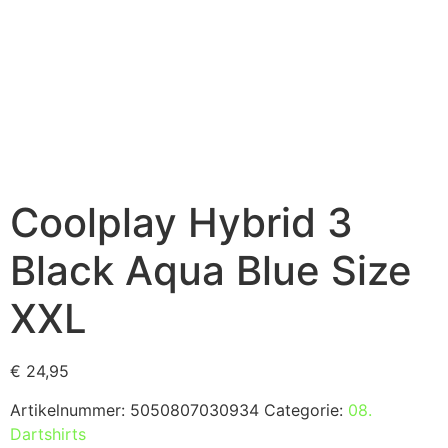
Coolplay Hybrid 3
Black Aqua Blue Size
XXL
€
24,95
Artikelnummer:
5050807030934
Categorie:
08.
Dartshirts