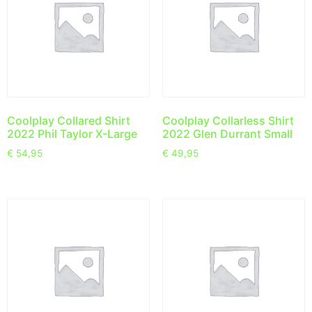
Coolplay Collared Shirt
Coolplay Collarless Shirt
2022 Phil Taylor X-Large
2022 Glen Durrant Small
€
54,95
€
49,95