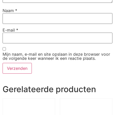
Naam
*
E-mail
*
Mijn naam, e-mail en site opslaan in deze browser voor
de volgende keer wanneer ik een reactie plaats.
Gerelateerde producten