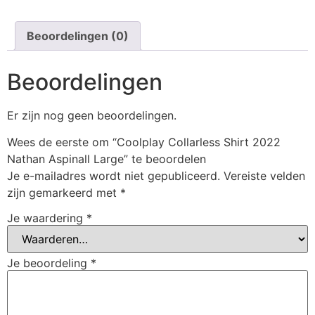
Beoordelingen (0)
Beoordelingen
Er zijn nog geen beoordelingen.
Wees de eerste om “Coolplay Collarless Shirt 2022
Nathan Aspinall Large” te beoordelen
Je e-mailadres wordt niet gepubliceerd.
Vereiste velden
zijn gemarkeerd met
*
Je waardering
*
Je beoordeling
*