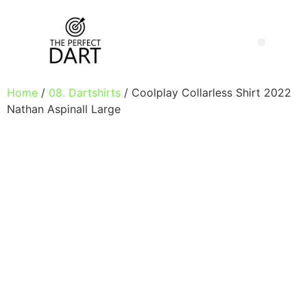
Home
/
08. Dartshirts
/ Coolplay Collarless Shirt 2022
Nathan Aspinall Large