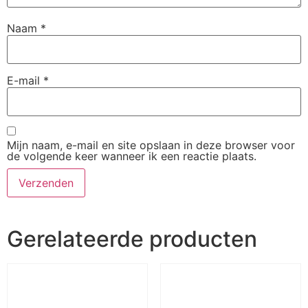
Naam
*
E-mail
*
Mijn naam, e-mail en site opslaan in deze browser voor
de volgende keer wanneer ik een reactie plaats.
Gerelateerde producten