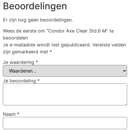
Beoordelingen
Er zijn nog geen beoordelingen.
Wees de eerste om “Condor Axe Clear Std.6 M” te
beoordelen
Je e-mailadres wordt niet gepubliceerd.
Vereiste velden
zijn gemarkeerd met
*
Je waardering
*
Je beoordeling
*
Naam
*