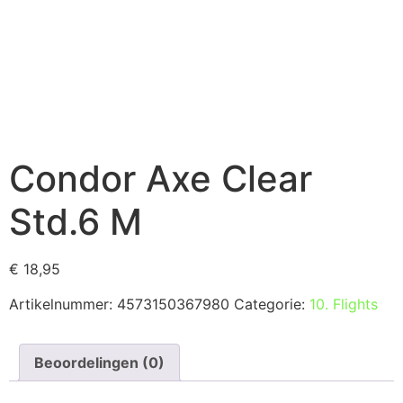
Condor Axe Clear
Std.6 M
€
18,95
Artikelnummer:
4573150367980
Categorie:
10. Flights
Beoordelingen (0)