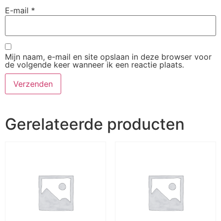
E-mail
*
Mijn naam, e-mail en site opslaan in deze browser voor
de volgende keer wanneer ik een reactie plaats.
Gerelateerde producten