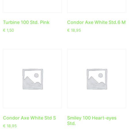
Turbine 100 Std. Pink
Condor Axe White Std.6 M
€
1,50
€
18,95
Condor Axe White Std S
Smiley 100 Heart-eyes
Std.
€
18,95