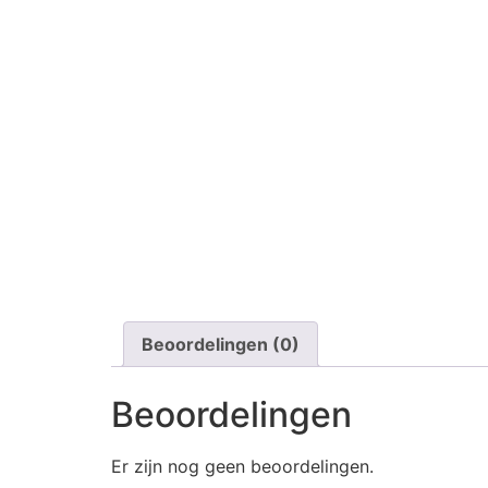
Beoordelingen (0)
Beoordelingen
Er zijn nog geen beoordelingen.