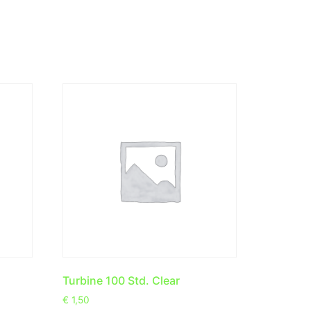
Turbine 100 Std. Clear
€
1,50