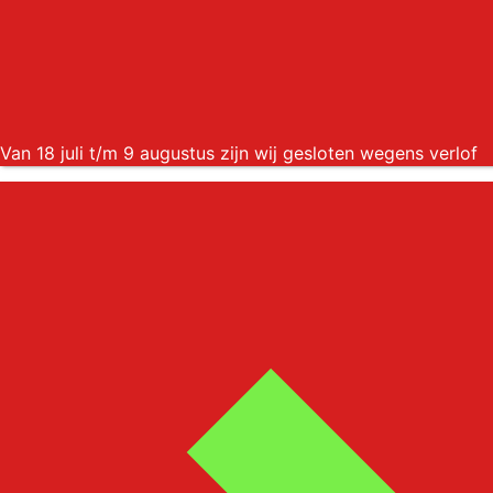
Van 18 juli t/m 9 augustus zijn wij gesloten wegens verlof