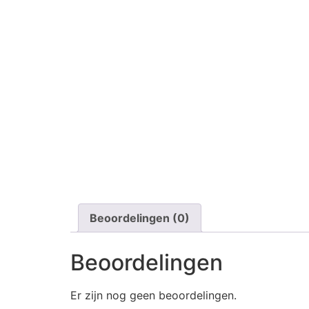
Beoordelingen (0)
Beoordelingen
Er zijn nog geen beoordelingen.