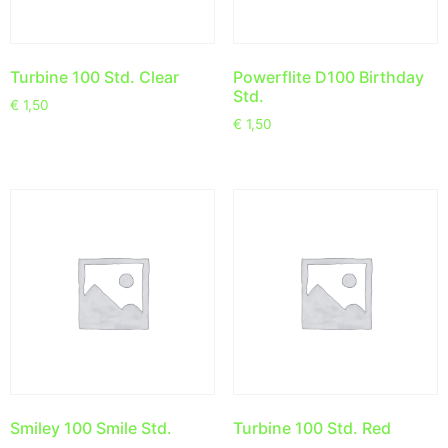
Turbine 100 Std. Clear
Powerflite D100 Birthday
Std.
€
1,50
€
1,50
Smiley 100 Smile Std.
Turbine 100 Std. Red