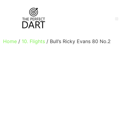
Home
/
10. Flights
/ Bull’s Ricky Evans 80 No.2