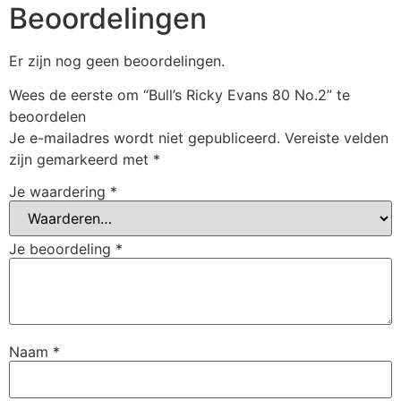
Beoordelingen
Er zijn nog geen beoordelingen.
Wees de eerste om “Bull’s Ricky Evans 80 No.2” te
beoordelen
Je e-mailadres wordt niet gepubliceerd.
Vereiste velden
zijn gemarkeerd met
*
Je waardering
*
Je beoordeling
*
Naam
*