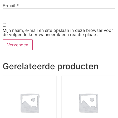
E-mail
*
Mijn naam, e-mail en site opslaan in deze browser voor
de volgende keer wanneer ik een reactie plaats.
Gerelateerde producten