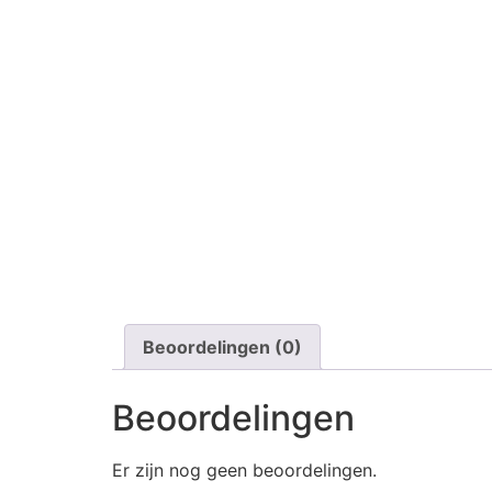
Beoordelingen (0)
Beoordelingen
Er zijn nog geen beoordelingen.