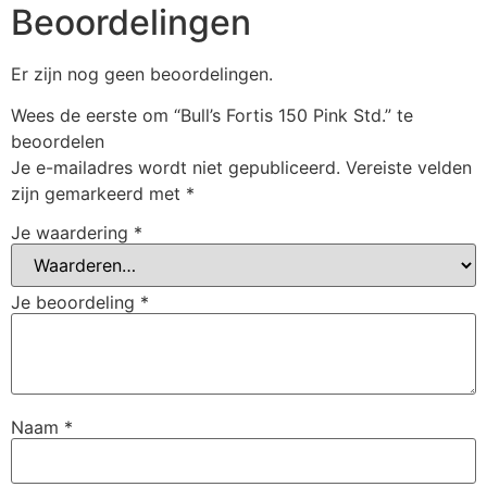
Beoordelingen
Er zijn nog geen beoordelingen.
Wees de eerste om “Bull’s Fortis 150 Pink Std.” te
beoordelen
Je e-mailadres wordt niet gepubliceerd.
Vereiste velden
zijn gemarkeerd met
*
Je waardering
*
Je beoordeling
*
Naam
*