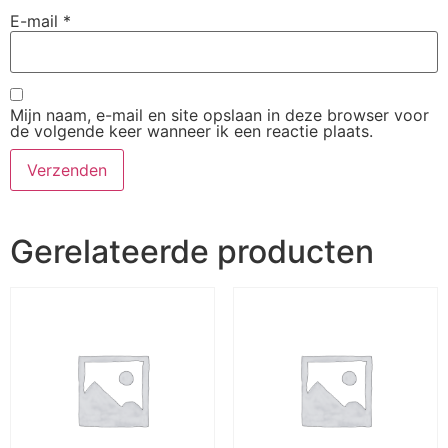
E-mail
*
Mijn naam, e-mail en site opslaan in deze browser voor
de volgende keer wanneer ik een reactie plaats.
Gerelateerde producten