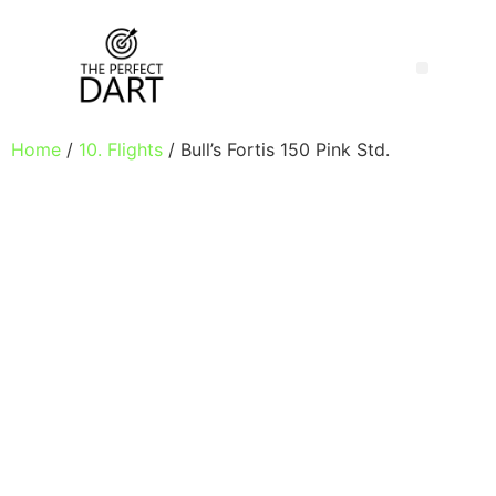
Home
/
10. Flights
/ Bull’s Fortis 150 Pink Std.