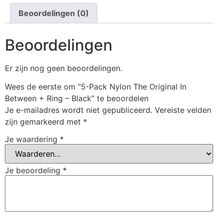
Beoordelingen (0)
Beoordelingen
Er zijn nog geen beoordelingen.
Wees de eerste om “5-Pack Nylon The Original In
Between + Ring – Black” te beoordelen
Je e-mailadres wordt niet gepubliceerd.
Vereiste velden
zijn gemarkeerd met
*
Je waardering
*
Je beoordeling
*