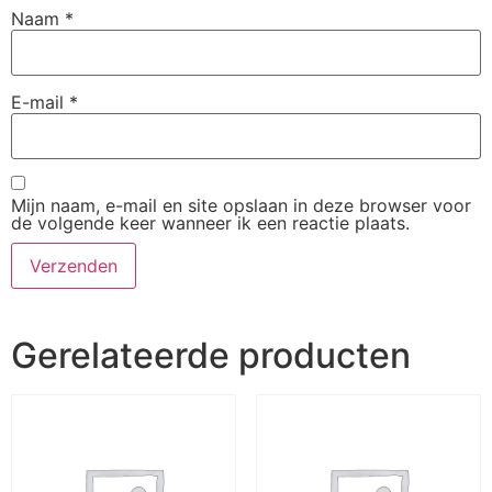
Naam
*
E-mail
*
Mijn naam, e-mail en site opslaan in deze browser voor
de volgende keer wanneer ik een reactie plaats.
Gerelateerde producten