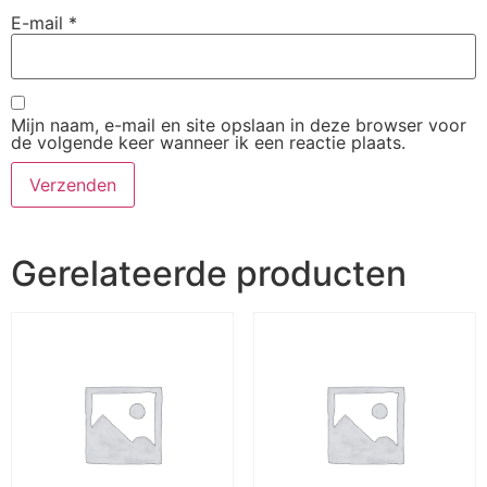
E-mail
*
Mijn naam, e-mail en site opslaan in deze browser voor
de volgende keer wanneer ik een reactie plaats.
Gerelateerde producten