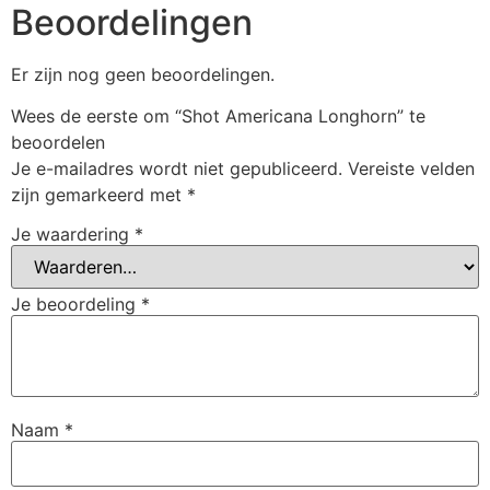
Beoordelingen
Er zijn nog geen beoordelingen.
Wees de eerste om “Shot Americana Longhorn” te
beoordelen
Je e-mailadres wordt niet gepubliceerd.
Vereiste velden
zijn gemarkeerd met
*
Je waardering
*
Je beoordeling
*
Naam
*