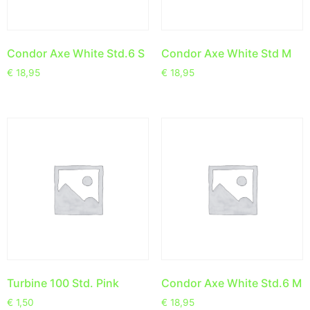
Condor Axe White Std.6 S
Condor Axe White Std M
€
18,95
€
18,95
Turbine 100 Std. Pink
Condor Axe White Std.6 M
€
1,50
€
18,95