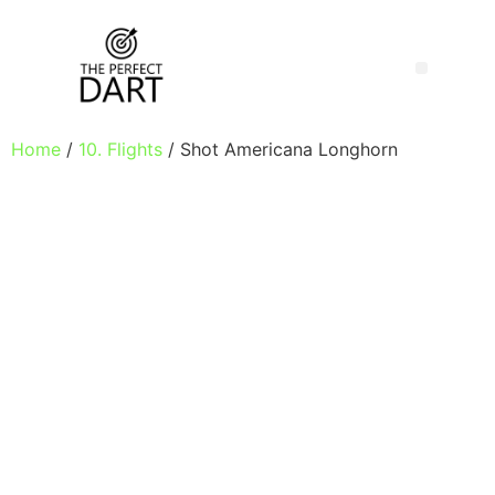
Home
/
10. Flights
/ Shot Americana Longhorn