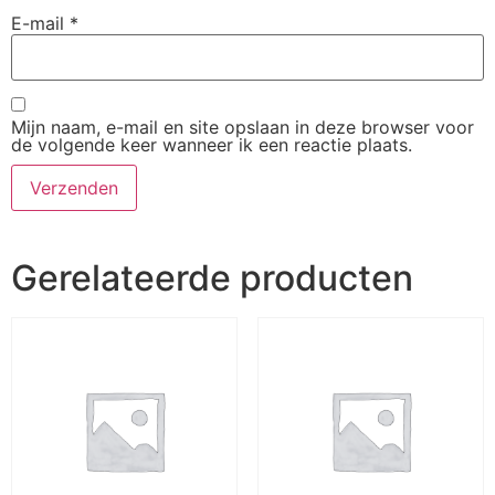
E-mail
*
Mijn naam, e-mail en site opslaan in deze browser voor
de volgende keer wanneer ik een reactie plaats.
Gerelateerde producten