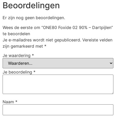
Beoordelingen
Er zijn nog geen beoordelingen.
Wees de eerste om “ONE80 Foxide 02 90% – Dartpijlen”
te beoordelen
Je e-mailadres wordt niet gepubliceerd.
Vereiste velden
zijn gemarkeerd met
*
Je waardering
*
Je beoordeling
*
Naam
*