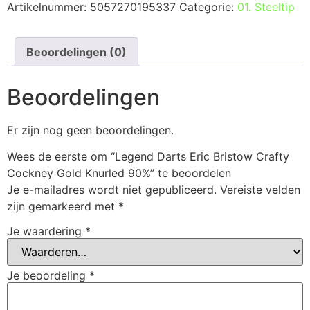
Artikelnummer:
5057270195337
Categorie:
01. Steeltip
Beoordelingen (0)
Beoordelingen
Er zijn nog geen beoordelingen.
Wees de eerste om “Legend Darts Eric Bristow Crafty
Cockney Gold Knurled 90%” te beoordelen
Je e-mailadres wordt niet gepubliceerd.
Vereiste velden
zijn gemarkeerd met
*
Je waardering
*
Je beoordeling
*