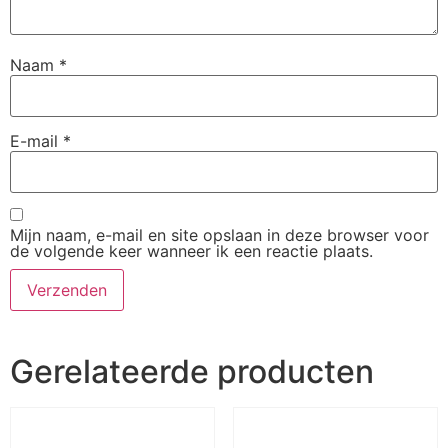
Naam
*
E-mail
*
Mijn naam, e-mail en site opslaan in deze browser voor
de volgende keer wanneer ik een reactie plaats.
Gerelateerde producten